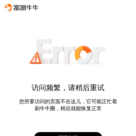
访问频繁，请稍后重试
您所要访问的页面不在这儿，它可能正忙着
刷牛牛圈，稍后就能恢复正常