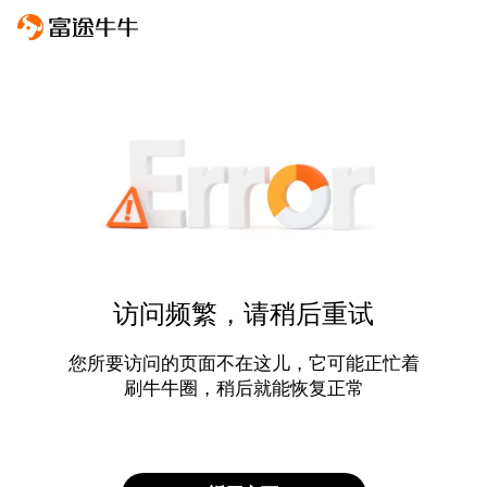
访问频繁，请稍后重试
您所要访问的页面不在这儿，它可能正忙着
刷牛牛圈，稍后就能恢复正常