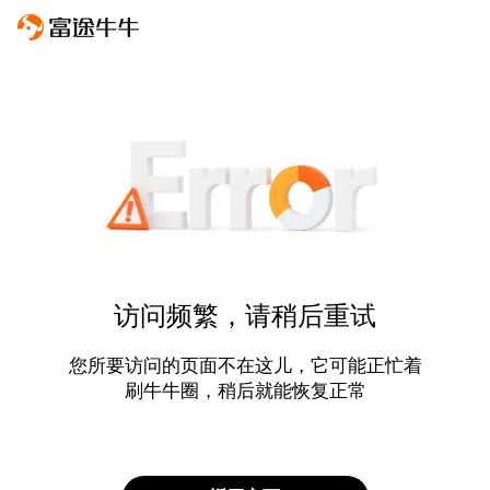
访问频繁，请稍后重试
您所要访问的页面不在这儿，它可能正忙着
刷牛牛圈，稍后就能恢复正常