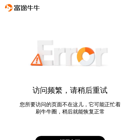
访问频繁，请稍后重试
您所要访问的页面不在这儿，它可能正忙着
刷牛牛圈，稍后就能恢复正常