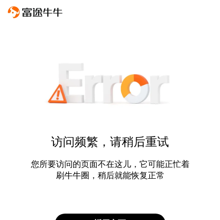
访问频繁，请稍后重试
您所要访问的页面不在这儿，它可能正忙着
刷牛牛圈，稍后就能恢复正常