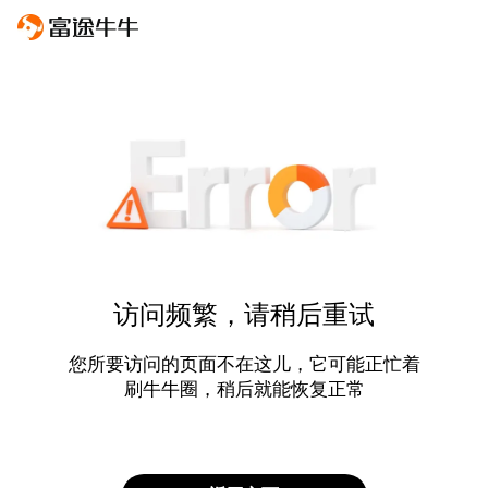
访问频繁，请稍后重试
您所要访问的页面不在这儿，它可能正忙着
刷牛牛圈，稍后就能恢复正常