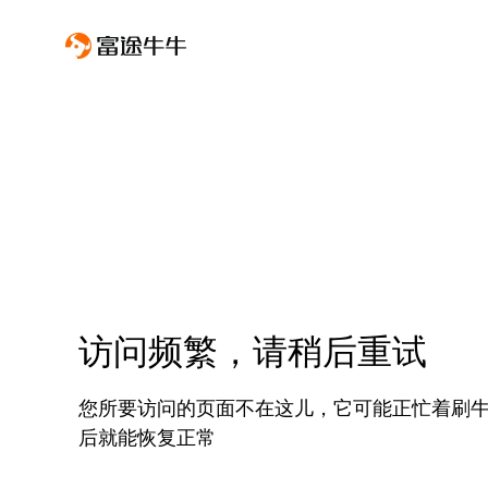
访问频繁，请稍后重试
您所要访问的页面不在这儿，它可能正忙着刷
后就能恢复正常