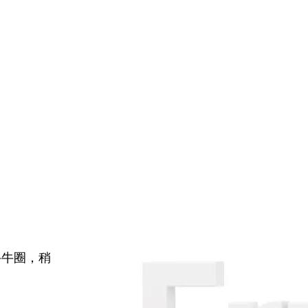
牛牛圈，稍