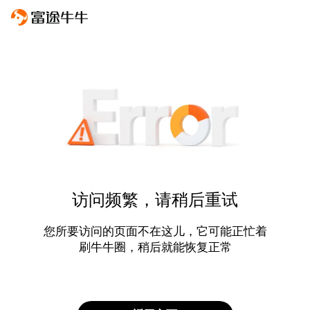
访问频繁，请稍后重试
您所要访问的页面不在这儿，它可能正忙着
刷牛牛圈，稍后就能恢复正常