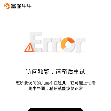
访问频繁，请稍后重试
您所要访问的页面不在这儿，它可能正忙着
刷牛牛圈，稍后就能恢复正常