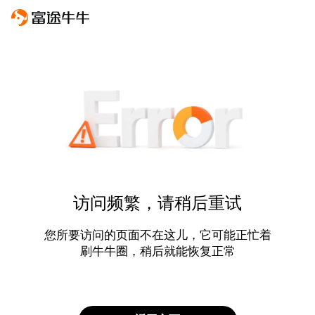
访问频繁，请稍后重试
您所要访问的页面不在这儿，它可能正忙着
刷牛牛圈，稍后就能恢复正常