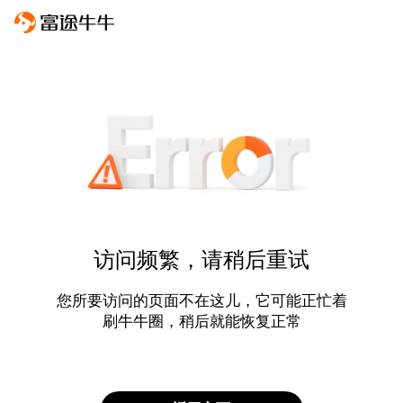
访问频繁，请稍后重试
您所要访问的页面不在这儿，它可能正忙着
刷牛牛圈，稍后就能恢复正常