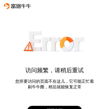
访问频繁，请稍后重试
您所要访问的页面不在这儿，它可能正忙着
刷牛牛圈，稍后就能恢复正常