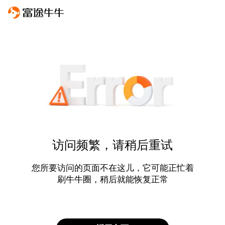
访问频繁，请稍后重试
您所要访问的页面不在这儿，它可能正忙着
刷牛牛圈，稍后就能恢复正常