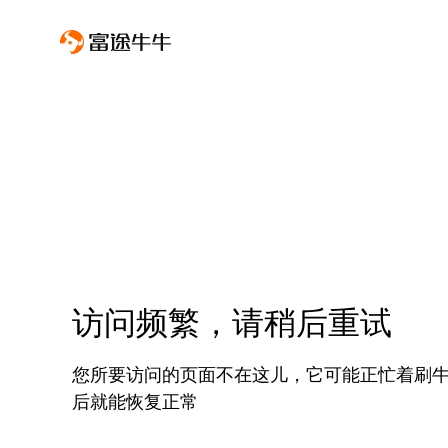
访问频繁，请稍后重试
您所要访问的页面不在这儿，它可能正忙着刷
后就能恢复正常