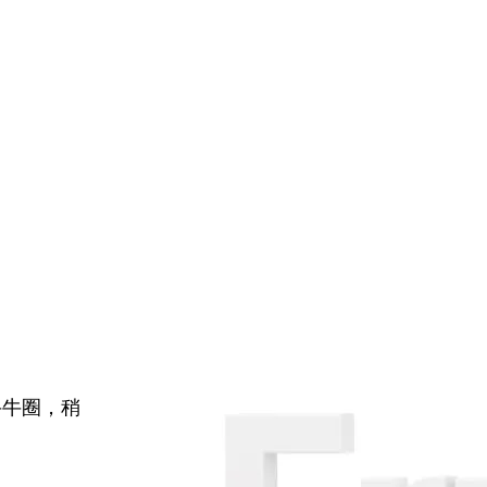
牛牛圈，稍