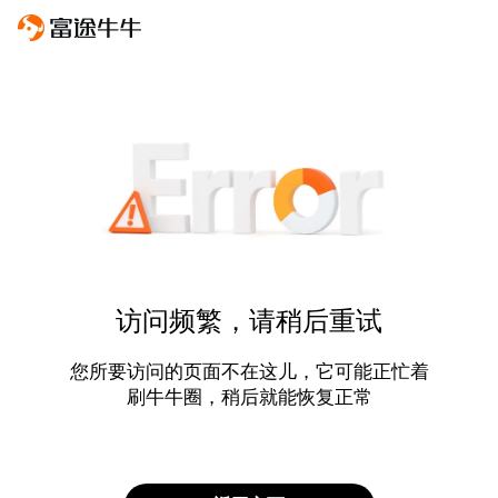
访问频繁，请稍后重试
您所要访问的页面不在这儿，它可能正忙着
刷牛牛圈，稍后就能恢复正常