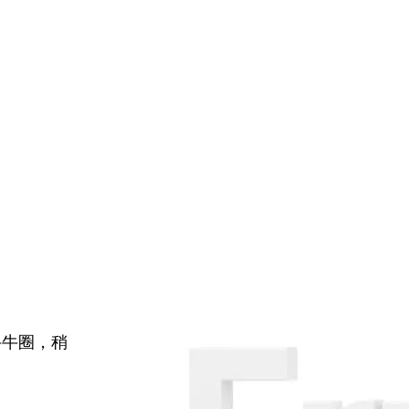
牛牛圈，稍