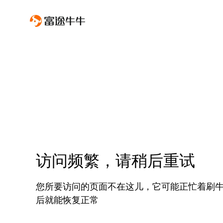
访问频繁，请稍后重试
您所要访问的页面不在这儿，它可能正忙着刷
后就能恢复正常