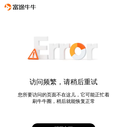
访问频繁，请稍后重试
您所要访问的页面不在这儿，它可能正忙着
刷牛牛圈，稍后就能恢复正常