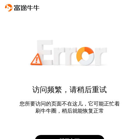
访问频繁，请稍后重试
您所要访问的页面不在这儿，它可能正忙着
刷牛牛圈，稍后就能恢复正常