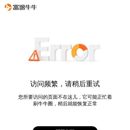
访问频繁，请稍后重试
您所要访问的页面不在这儿，它可能正忙着
刷牛牛圈，稍后就能恢复正常