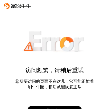
访问频繁，请稍后重试
您所要访问的页面不在这儿，它可能正忙着
刷牛牛圈，稍后就能恢复正常