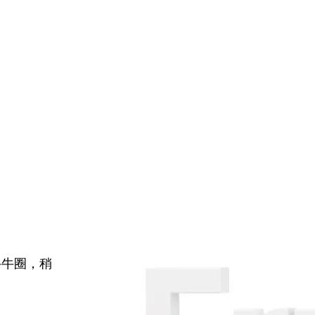
牛牛圈，稍