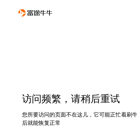
访问频繁，请稍后重试
您所要访问的页面不在这儿，它可能正忙着刷
后就能恢复正常