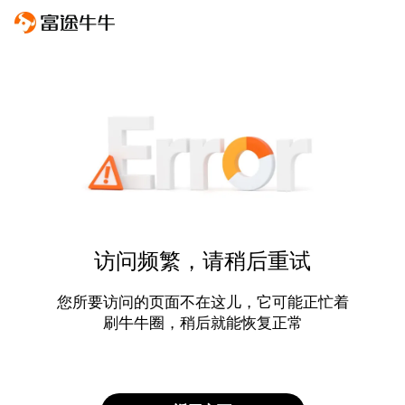
访问频繁，请稍后重试
您所要访问的页面不在这儿，它可能正忙着
刷牛牛圈，稍后就能恢复正常