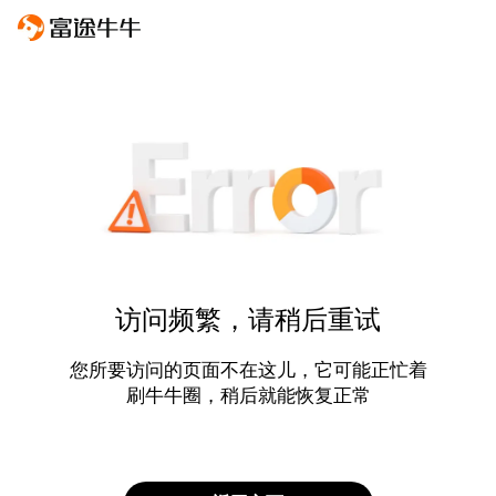
访问频繁，请稍后重试
您所要访问的页面不在这儿，它可能正忙着
刷牛牛圈，稍后就能恢复正常