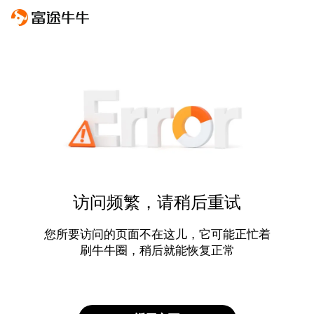
访问频繁，请稍后重试
您所要访问的页面不在这儿，它可能正忙着
刷牛牛圈，稍后就能恢复正常