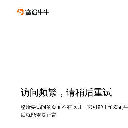
访问频繁，请稍后重试
您所要访问的页面不在这儿，它可能正忙着刷
后就能恢复正常