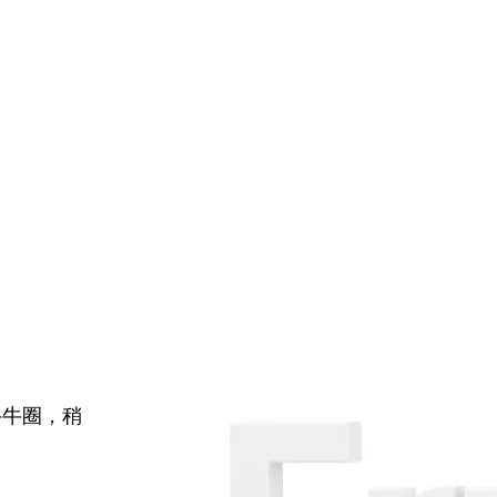
牛牛圈，稍