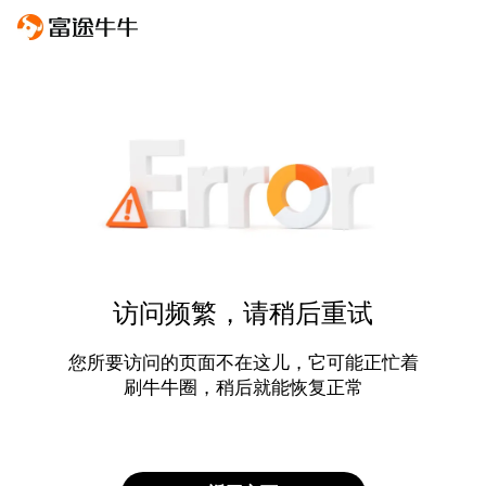
访问频繁，请稍后重试
您所要访问的页面不在这儿，它可能正忙着
刷牛牛圈，稍后就能恢复正常