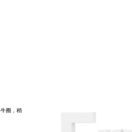
牛牛圈，稍