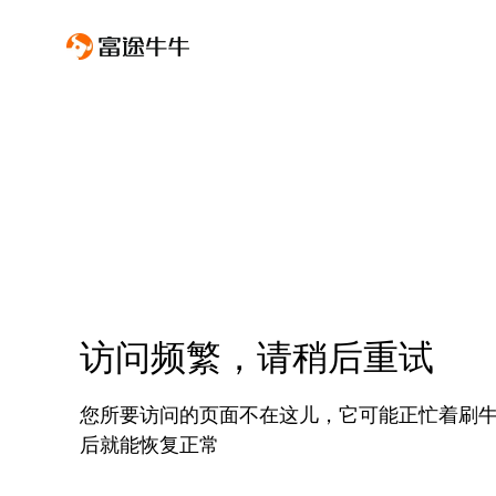
访问频繁，请稍后重试
您所要访问的页面不在这儿，它可能正忙着刷
后就能恢复正常