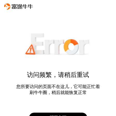
访问频繁，请稍后重试
您所要访问的页面不在这儿，它可能正忙着
刷牛牛圈，稍后就能恢复正常