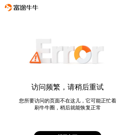
访问频繁，请稍后重试
您所要访问的页面不在这儿，它可能正忙着
刷牛牛圈，稍后就能恢复正常