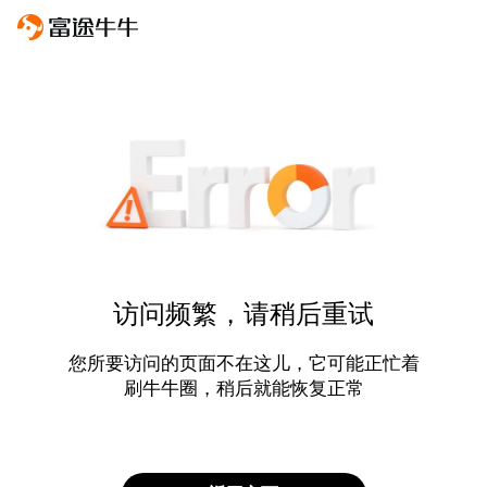
访问频繁，请稍后重试
您所要访问的页面不在这儿，它可能正忙着
刷牛牛圈，稍后就能恢复正常