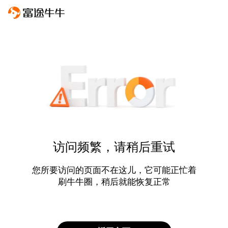
访问频繁，请稍后重试
您所要访问的页面不在这儿，它可能正忙着
刷牛牛圈，稍后就能恢复正常