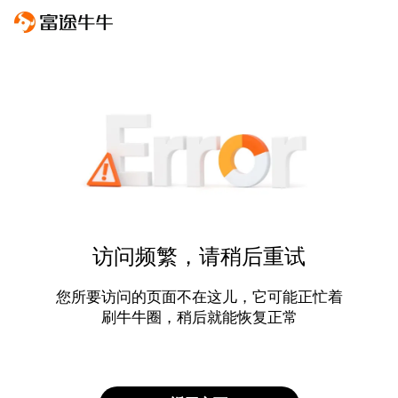
访问频繁，请稍后重试
您所要访问的页面不在这儿，它可能正忙着
刷牛牛圈，稍后就能恢复正常