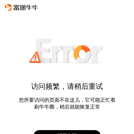
访问频繁，请稍后重试
您所要访问的页面不在这儿，它可能正忙着
刷牛牛圈，稍后就能恢复正常