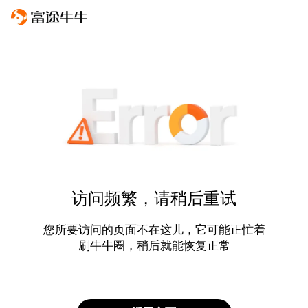
访问频繁，请稍后重试
您所要访问的页面不在这儿，它可能正忙着
刷牛牛圈，稍后就能恢复正常