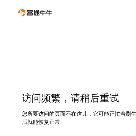
访问频繁，请稍后重试
您所要访问的页面不在这儿，它可能正忙着刷
后就能恢复正常