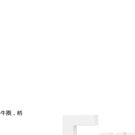
牛牛圈，稍