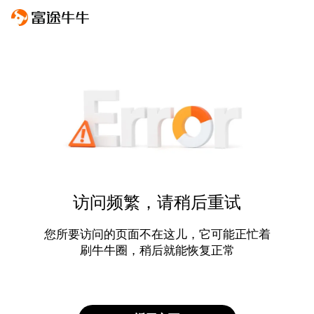
访问频繁，请稍后重试
您所要访问的页面不在这儿，它可能正忙着
刷牛牛圈，稍后就能恢复正常