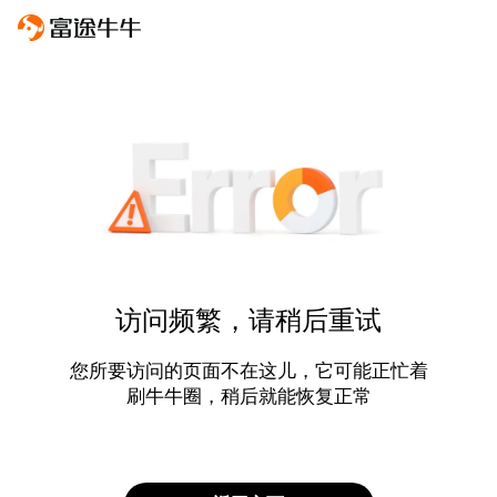
访问频繁，请稍后重试
您所要访问的页面不在这儿，它可能正忙着
刷牛牛圈，稍后就能恢复正常