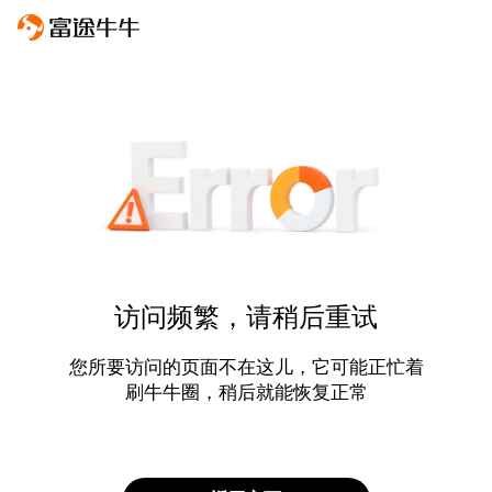
访问频繁，请稍后重试
您所要访问的页面不在这儿，它可能正忙着
刷牛牛圈，稍后就能恢复正常