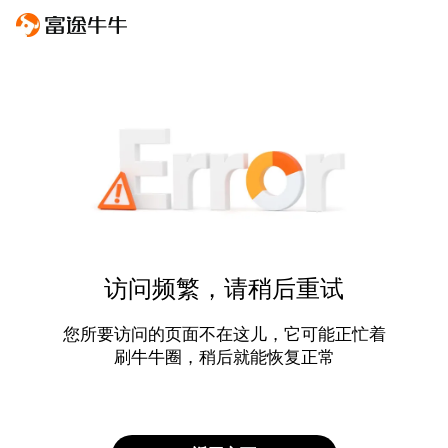
访问频繁，请稍后重试
您所要访问的页面不在这儿，它可能正忙着
刷牛牛圈，稍后就能恢复正常