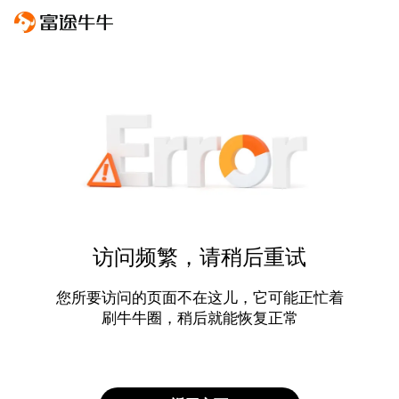
访问频繁，请稍后重试
您所要访问的页面不在这儿，它可能正忙着
刷牛牛圈，稍后就能恢复正常