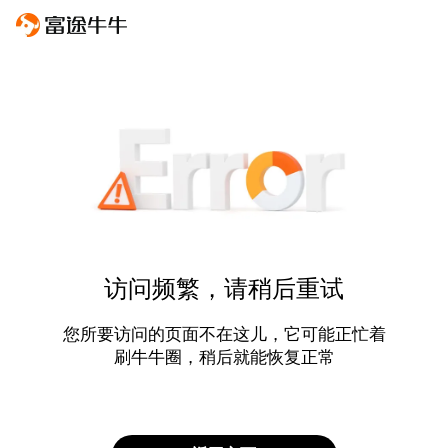
访问频繁，请稍后重试
您所要访问的页面不在这儿，它可能正忙着
刷牛牛圈，稍后就能恢复正常