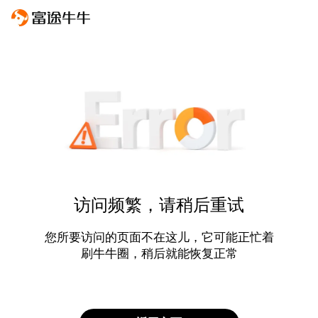
访问频繁，请稍后重试
您所要访问的页面不在这儿，它可能正忙着
刷牛牛圈，稍后就能恢复正常