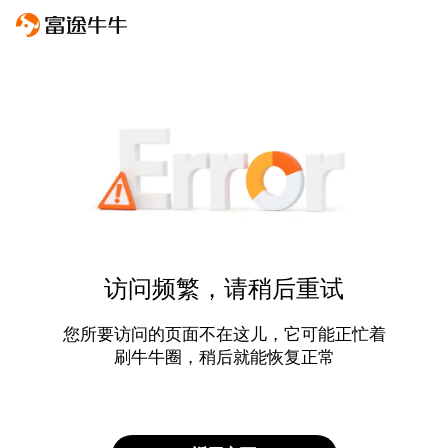
访问频繁，请稍后重试
您所要访问的页面不在这儿，它可能正忙着
刷牛牛圈，稍后就能恢复正常