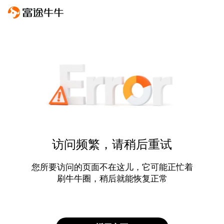
访问频繁，请稍后重试
您所要访问的页面不在这儿，它可能正忙着
刷牛牛圈，稍后就能恢复正常