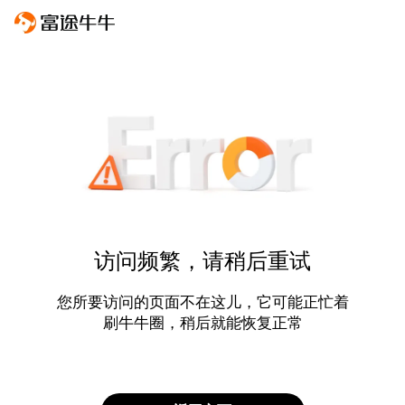
访问频繁，请稍后重试
您所要访问的页面不在这儿，它可能正忙着
刷牛牛圈，稍后就能恢复正常