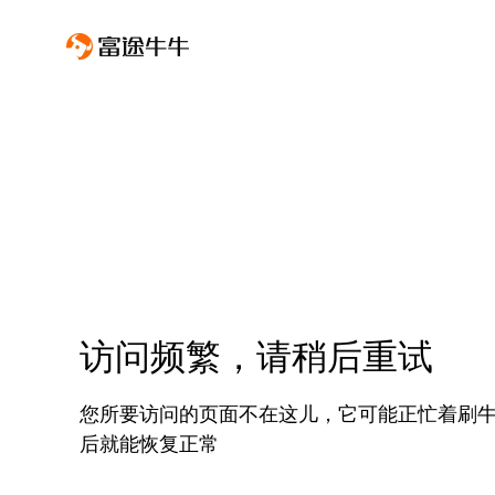
访问频繁，请稍后重试
您所要访问的页面不在这儿，它可能正忙着刷
后就能恢复正常