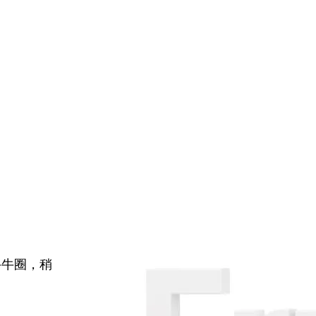
牛牛圈，稍