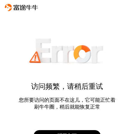
访问频繁，请稍后重试
您所要访问的页面不在这儿，它可能正忙着
刷牛牛圈，稍后就能恢复正常