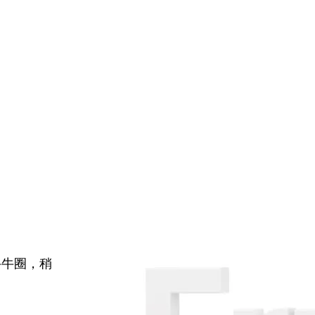
牛牛圈，稍