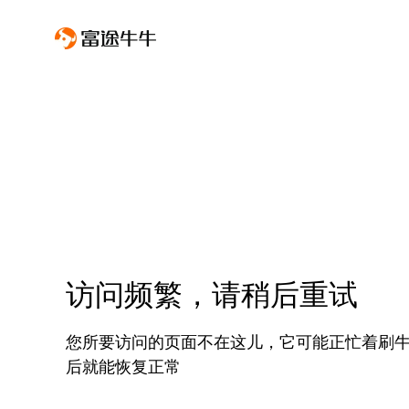
访问频繁，请稍后重试
您所要访问的页面不在这儿，它可能正忙着刷
后就能恢复正常