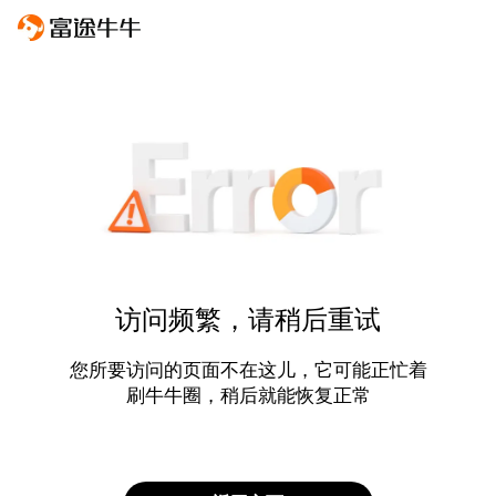
访问频繁，请稍后重试
您所要访问的页面不在这儿，它可能正忙着
刷牛牛圈，稍后就能恢复正常