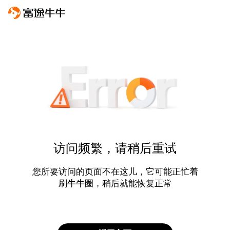
访问频繁，请稍后重试
您所要访问的页面不在这儿，它可能正忙着
刷牛牛圈，稍后就能恢复正常